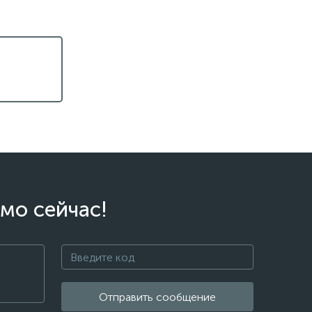
мо сейчас!
Отправить сообщение