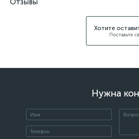
Отзывы
Хотите остави
Поставьте с
Нужна кон