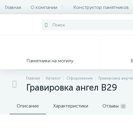
Главная
О компании
Конструктор памятников
Памятники на могилу
Главная
Каталог
Оформление
Гравировка верт
Гравировка ангел В29
Описание
Характеристики
Отзывы
0