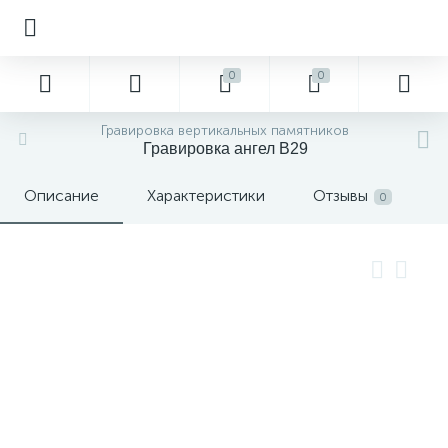
0
0
Гравировка вертикальных памятников
Гравировка ангел В29
Описание
Характеристики
Отзывы
0