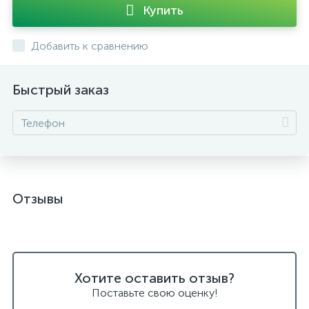
Купить
Добавить к сравнению
Быстрый заказ
Отзывы
Хотите оставить отзыв?
Поставьте свою оценку!