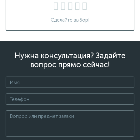
Сделайте выбор!
Нужна консультация? Задайте
вопрос прямо сейчас!