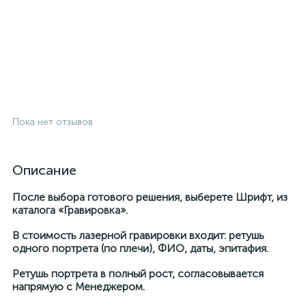
Пока нет отзывов
Описание
После выбора готового решения, выберете Шрифт, из
каталога «Гравировка».
В стоимость лазерной гравировки входит: ретушь
одного портрета (по плечи), ФИО, даты, эпитафия.
Ретушь портрета в полный рост, согласовывается
напрямую с Менеджером.