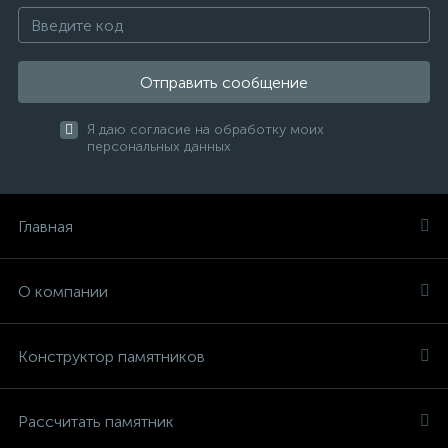
Отправить сообщение
Я даю согласие на обработку моих
персональных данных
Главная
О компании
Конструктор памятников
Рассчитать памятник