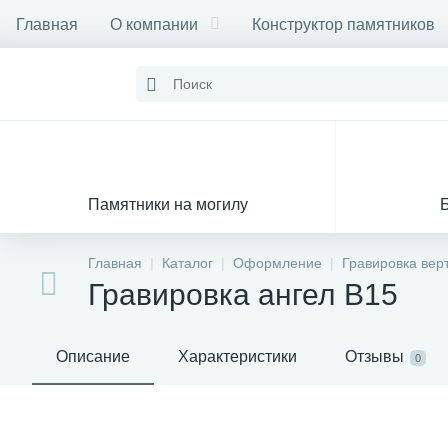
Главная
О компании
Конструктор памятников
Памятники на могилу
Главная
Каталог
Оформление
Гравировка вер
Гравировка ангел В15
Описание
Характеристики
Отзывы
0