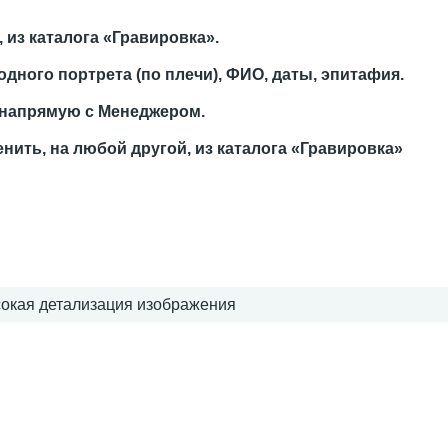
из каталога «Гравировка».
дного портрета (по плечи), ФИО, даты, эпитафия.
 напрямую с Менеджером.
енить, на любой другой, из каталога «Гравировка»
сокая детализация изображения