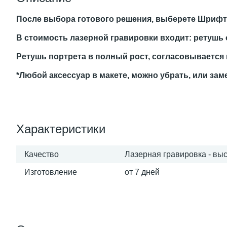
После выбора готового решения, выберете Шрифт, 
В стоимость лазерной гравировки входит: ретушь о
Ретушь портрета в полный рост, согласовывается
*Любой аксессуар в макете, можно убрать, или зам
Характеристики
Качество
Лазерная гравировка - вы
Изготовление
от 7 дней