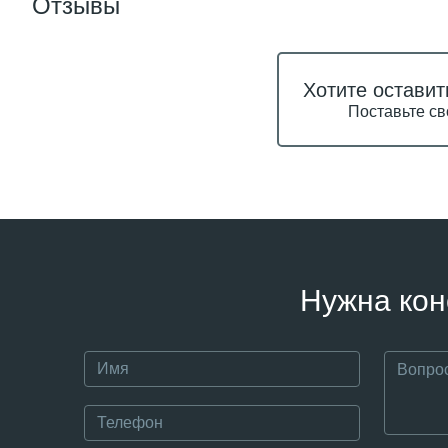
Отзывы
Хотите оставит
Поставьте св
Нужна кон