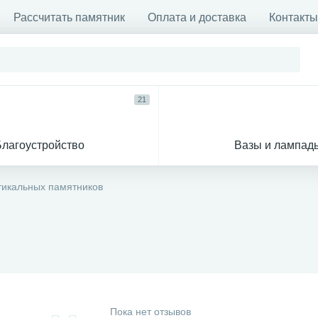
Рассчитать памятник
Оплата и доставка
Контакты
21
Благоустройство
Вазы и лампад
тикальных памятников
Пока нет отзывов