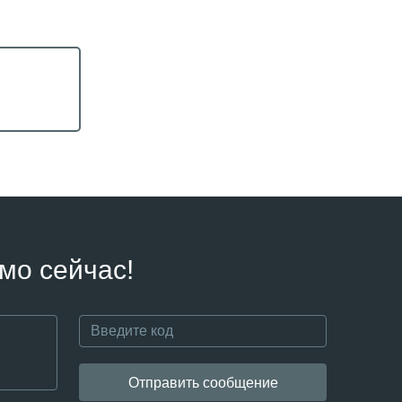
мо сейчас!
Отправить сообщение