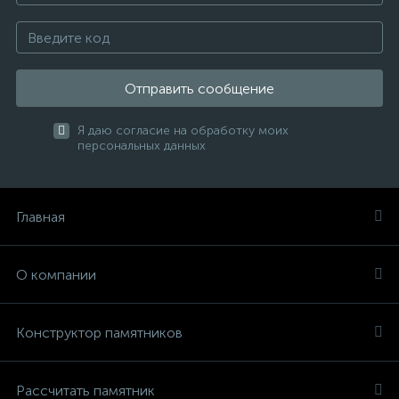
Отправить сообщение
Я даю согласие на обработку моих
персональных данных
Главная
О компании
Конструктор памятников
Рассчитать памятник