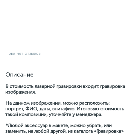
Пока нет отзывов
Описание
В стоимость лазерной гравировки входит: гравировка
изображения.
На данном изображении, можно расположить:
портрет, ФИО, даты, эпитафию. Итоговую стоимость
такой композиции, уточняйте у менеджера.
*Любой аксессуар в макете, можно убрать, или
заменить, на любой другой, из каталога «Гравировка»