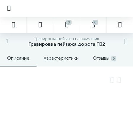
0
0
Гравировка пейзажа на памятник
Гравировка пейзажа дорога П32
Описание
Характеристики
Отзывы
0