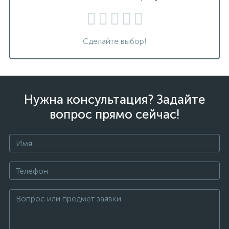
Сделайте выбор!
Нужна консультация? Задайте
вопрос прямо сейчас!