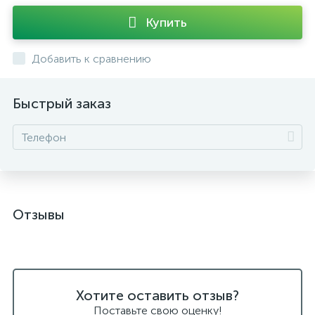
Купить
Добавить к сравнению
Быстрый заказ
Отзывы
Хотите оставить отзыв?
Поставьте свою оценку!