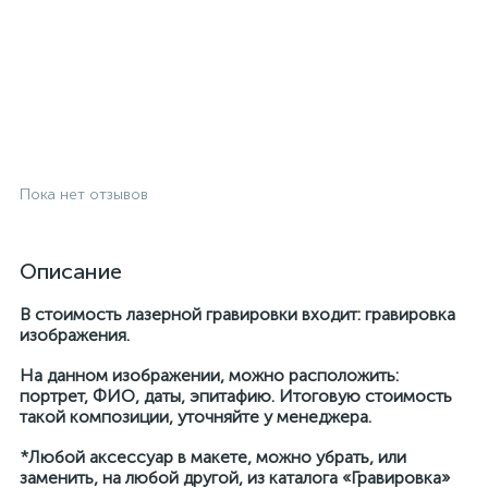
Пока нет отзывов
Описание
В стоимость лазерной гравировки входит: гравировка
изображения.
На данном изображении, можно расположить:
портрет, ФИО, даты, эпитафию. Итоговую стоимость
такой композиции, уточняйте у менеджера.
*Любой аксессуар в макете, можно убрать, или
заменить, на любой другой, из каталога «Гравировка»