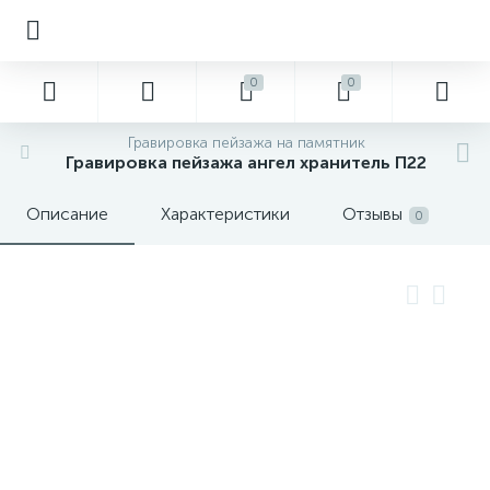
0
0
Гравировка пейзажа на памятник
Гравировка пейзажа ангел хранитель П22
Описание
Характеристики
Отзывы
0