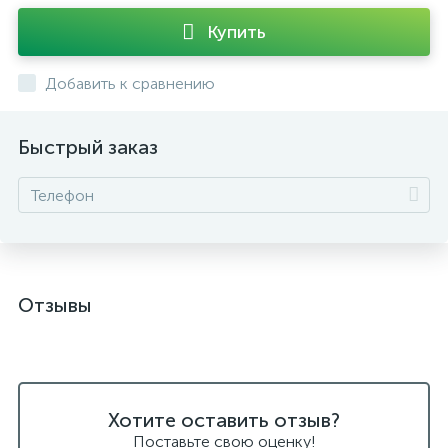
Купить
Добавить к сравнению
Быстрый заказ
Отзывы
Хотите оставить отзыв?
Поставьте свою оценку!