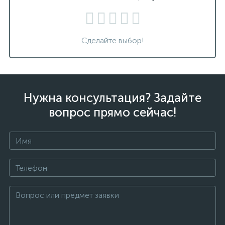
Сделайте выбор!
Нужна консультация? Задайте
вопрос прямо сейчас!