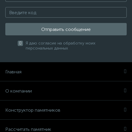
Отправить сообщение
Я даю согласие на обработку моих
персональных данных
Главная
О компании
Конструктор памятников
Рассчитать памятник