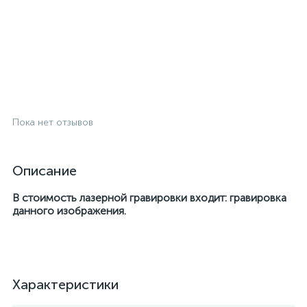
Пока нет отзывов
Описание
В стоимость лазерной гравировки входит: гравировка
данного изображения.
Характеристики