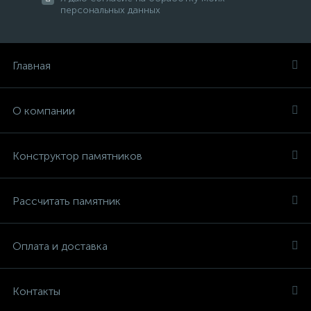
персональных данных
Главная
О компании
Конструктор памятников
Рассчитать памятник
Оплата и доставка
Контакты