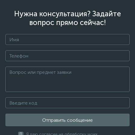
Нужна консультация? Задайте
вопрос прямо сейчас!
Отправить сообщение
Я даю согласие на обработку моих