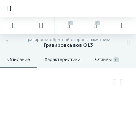
0
0
Гравировка обратной стороны памятника
Гравировка вов О13
Описание
Характеристики
Отзывы
0