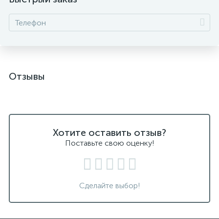
Отзывы
Хотите оставить отзыв?
Поставьте свою оценку!
Сделайте выбор!