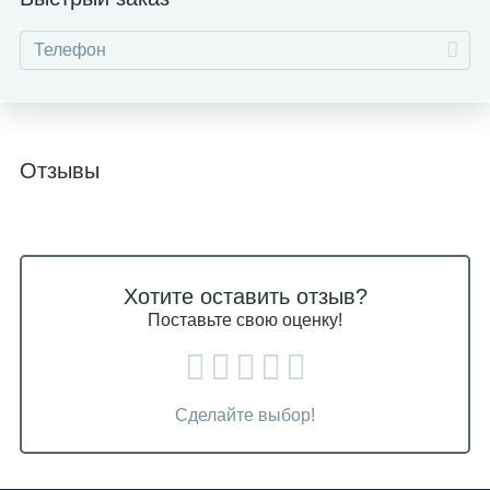
Отзывы
Хотите оставить отзыв?
Поставьте свою оценку!
Сделайте выбор!