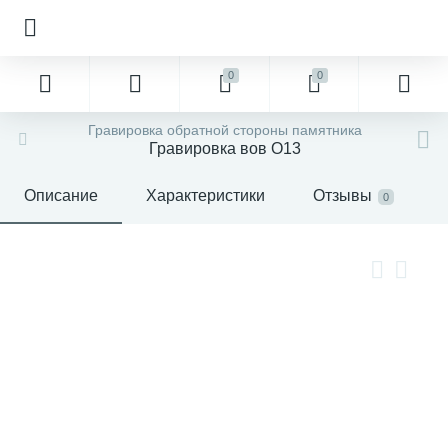
0
0
Гравировка обратной стороны памятника
Гравировка вов О13
Описание
Характеристики
Отзывы
0