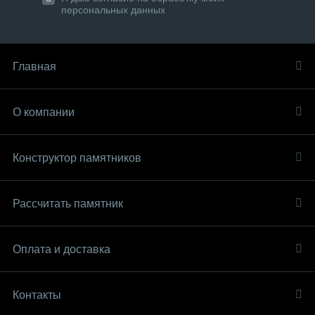
персональных данных
Главная
О компании
Конструктор памятников
Рассчитать памятник
Оплата и доставка
Контакты