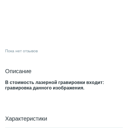
Пока нет отзывов
Описание
В стоимость лазерной гравировки входит:
гравировка данного изображения.
Характеристики