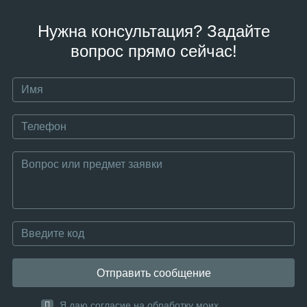
Нужна консультация? Задайте
вопрос прямо сейчас!
Отправить сообщение
Я даю согласие на обработку моих