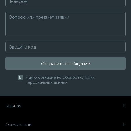
Отправить сообщение
Я даю согласие на обработку моих
персональных данных
Главная
О компании