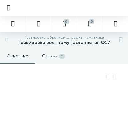
0
0
Гравировка обратной стороны памятника
Гравировка военному | афганистан О17
Описание
Отзывы
0