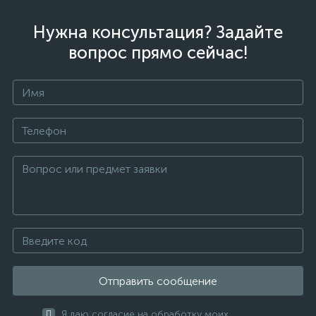
Нужна консультация? Задайте
вопрос прямо сейчас!
Отправить сообщение
Я даю согласие на обработку моих