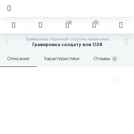
0
0
Гравировка обратной стороны памятника
Гравировка солдату вов О28
Описание
Характеристики
Отзывы
0