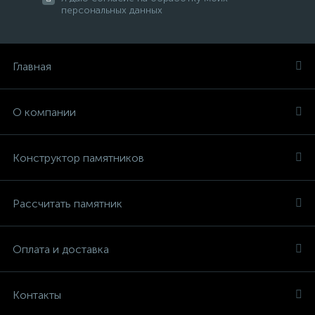
персональных данных
Главная
О компании
Конструктор памятников
Рассчитать памятник
Оплата и доставка
Контакты