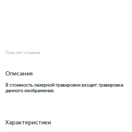
Пока нет отзывов
Описание
В стоимость лазерной гравировки входит: гравировка
данного изображения.
Характеристики