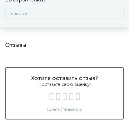
Отзывы
Хотите оставить отзыв?
Поставьте свою оценку!
Сделайте выбор!