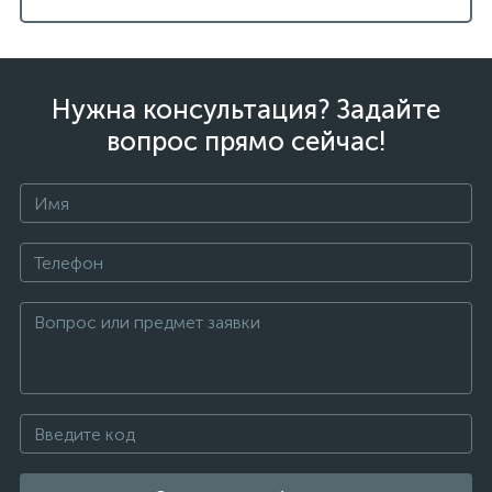
Нужна консультация? Задайте
вопрос прямо сейчас!