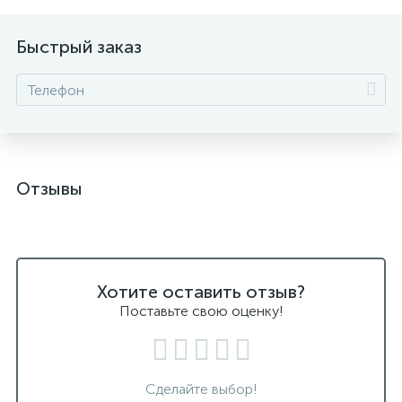
Быстрый заказ
Отзывы
Хотите оставить отзыв?
Поставьте свою оценку!
Сделайте выбор!