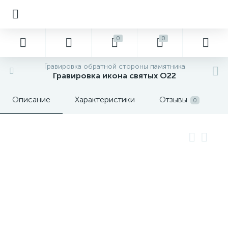
0
0
Гравировка обратной стороны памятника
Гравировка икона святых О22
Описание
Характеристики
Отзывы
0