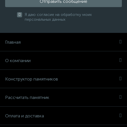
Отправить сообщение
Я даю согласие на обработку моих
персональных данных
Главная
О компании
Конструктор памятников
Рассчитать памятник
Оплата и доставка