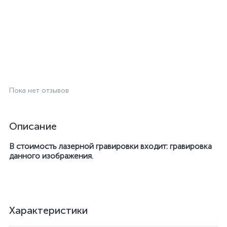
Пока нет отзывов
Описание
В стоимость лазерной гравировки входит: гравировка
данного изображения.
Характеристики