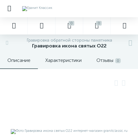
0
0
Гравировка обратной стороны памятника
Гравировка икона святых О22
Описание
Характеристики
Отзывы
0