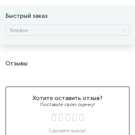
Быстрый заказ
Отзывы
Хотите оставить отзыв?
Поставьте свою оценку!
Сделайте выбор!