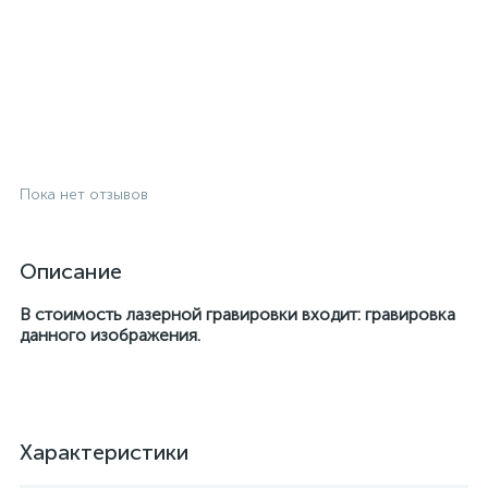
Пока нет отзывов
Описание
В стоимость лазерной гравировки входит: гравировка
данного изображения.
Характеристики