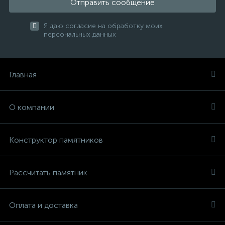
Отправить сообщение
Я даю согласие на обработку моих
персональных данных
Главная
О компании
Конструктор памятников
Рассчитать памятник
Оплата и доставка