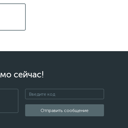
мо сейчас!
Отправить сообщение