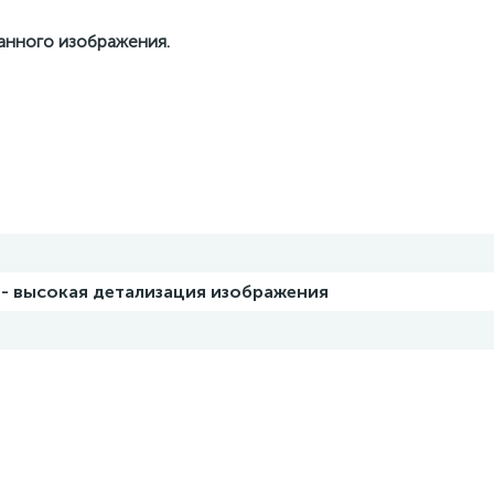
данного изображения.
 - высокая детализация изображения