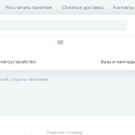
Рассчитать памятник
Оплата и доставка
Контакты
21
Благоустройство
Вазы и лампад
тной стороны памятника
Пока нет отзывов