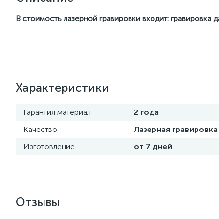
В стоимость лазерной гравировки входит: гравировка 
Характеристики
Гарантия материал
2 года
Качество
Лазерная гравировка
Изготовление
от 7 дней
Отзывы