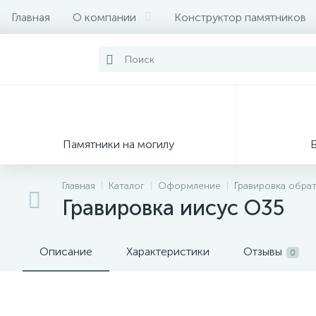
Главная
О компании
Конструктор памятников
Памятники на могилу
Главная
Каталог
Оформление
Гравировка обра
Гравировка иисус О35
Описание
Характеристики
Отзывы
0