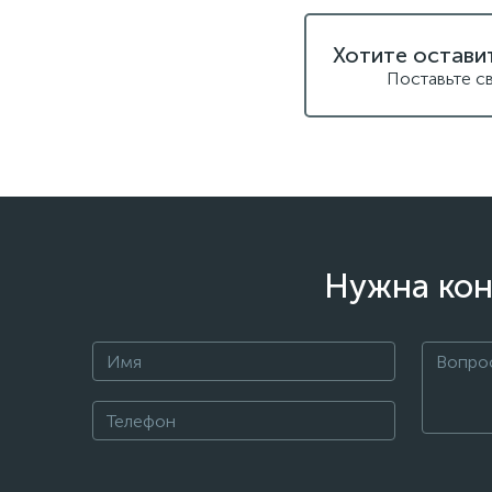
Хотите остави
Поставьте с
Нужна кон