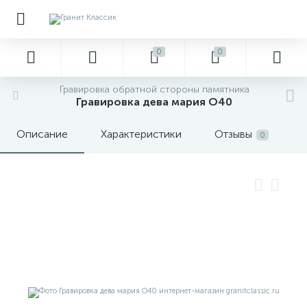
0
0
Гравировка обратной стороны памятника
Гравировка дева мария О40
Описание
Характеристики
Отзывы
0