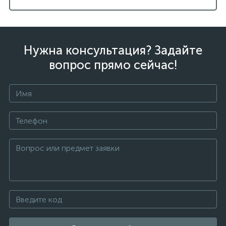
Нужна консультация? Задайте
вопрос прямо сейчас!