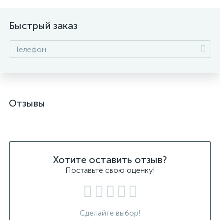
Быстрый заказ
Отзывы
Хотите оставить отзыв?
Поставьте свою оценку!
Сделайте выбор!