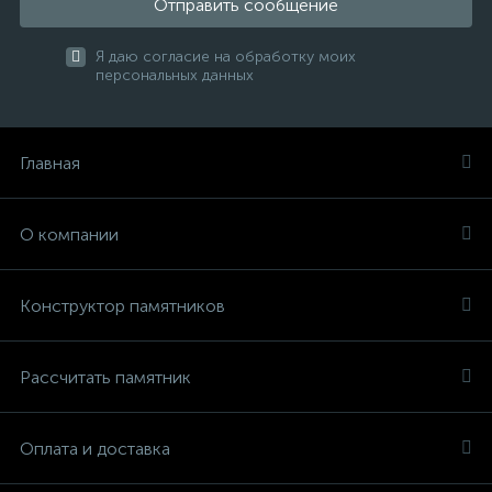
Отправить сообщение
Я даю согласие на обработку моих
персональных данных
Главная
О компании
Конструктор памятников
Рассчитать памятник
Оплата и доставка