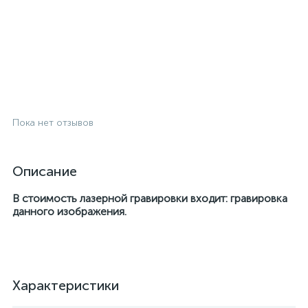
Пока нет отзывов
Описание
В стоимость лазерной гравировки входит: гравировка
данного изображения.
Характеристики