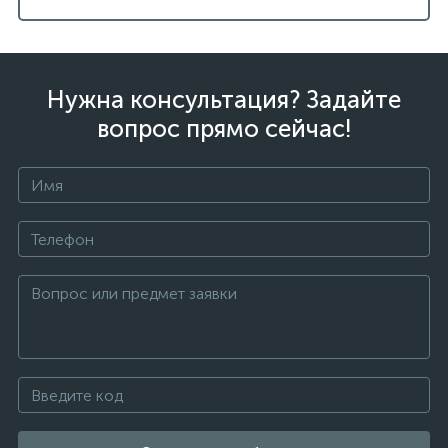
Нужна консультация? Задайте
вопрос прямо сейчас!