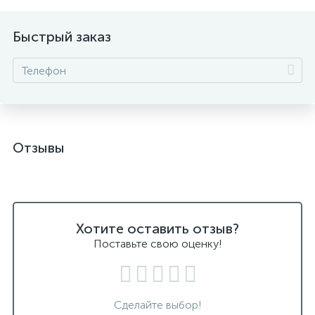
Быстрый заказ
Отзывы
Хотите оставить отзыв?
Поставьте свою оценку!
Сделайте выбор!