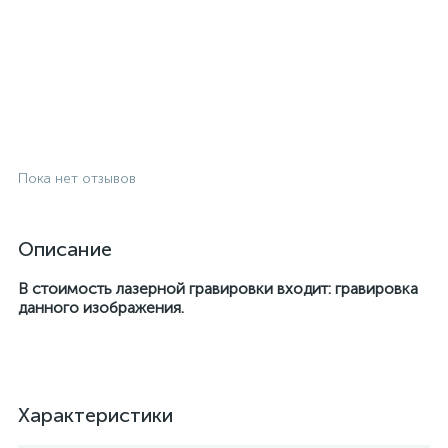
Пока нет отзывов
Описание
В стоимость лазерной гравировки входит: гравировка
данного изображения.
Характеристики