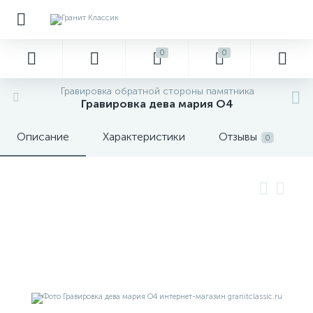
0
0
Гравировка обратной стороны памятника
Гравировка дева мария О4
Описание
Характеристики
Отзывы
0