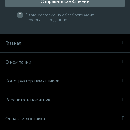
Отправить сообщение
Я даю согласие на обработку моих
персональных данных
Главная
О компании
Конструктор памятников
Рассчитать памятник
Оплата и доставка