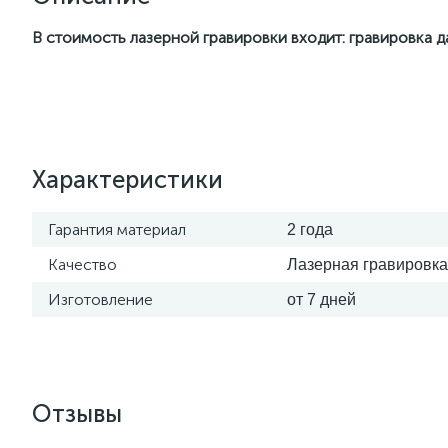
В стоимость лазерной гравировки входит: гравировка 
Характеристики
Гарантия материал
2 года
Качество
Лазерная гравировка
Изготовление
от 7 дней
Отзывы