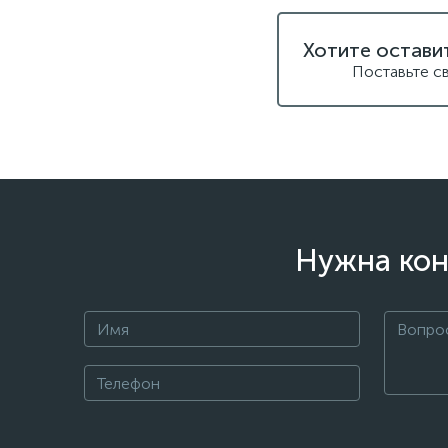
Хотите остави
Поставьте с
Нужна кон