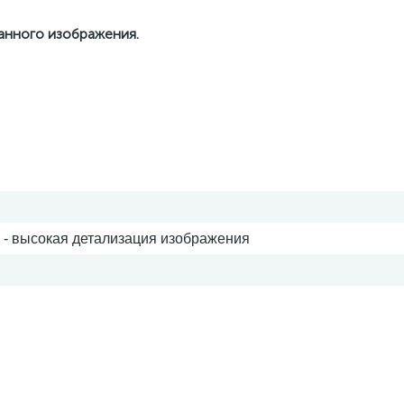
данного изображения.
 - высокая детализация изображения