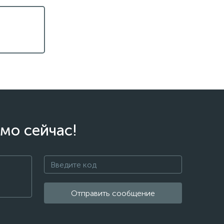
мо сейчас!
Отправить сообщение