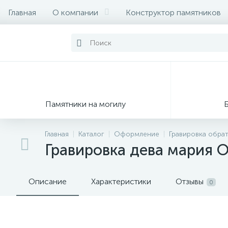
Главная
О компании
Конструктор памятников
Памятники на могилу
Главная
Каталог
Оформление
Гравировка обра
Гравировка дева мария 
Описание
Характеристики
Отзывы
0