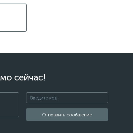
мо сейчас!
Отправить сообщение