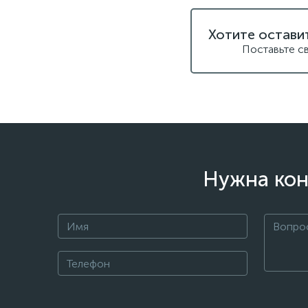
Хотите остави
Поставьте с
Нужна кон