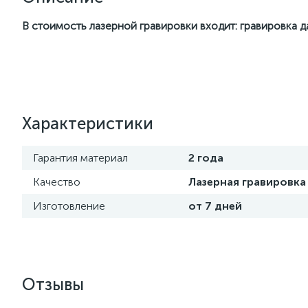
В стоимость лазерной гравировки входит: гравировка 
Характеристики
Гарантия материал
2 года
Качество
Лазерная гравировка
Изготовление
от 7 дней
Отзывы