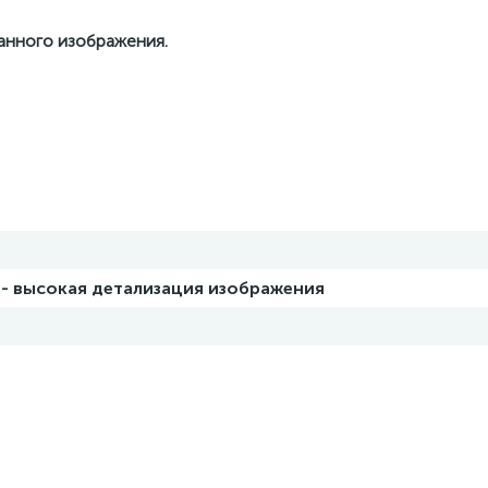
данного изображения.
 - высокая детализация изображения