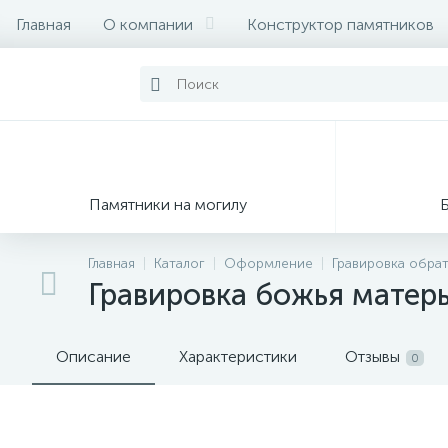
Главная
О компании
Конструктор памятников
Памятники на могилу
Главная
Каталог
Оформление
Гравировка обра
Гравировка божья матер
Описание
Характеристики
Отзывы
0