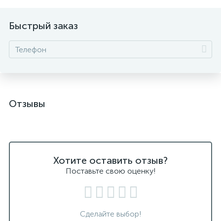
Быстрый заказ
Отзывы
Хотите оставить отзыв?
Поставьте свою оценку!
Сделайте выбор!