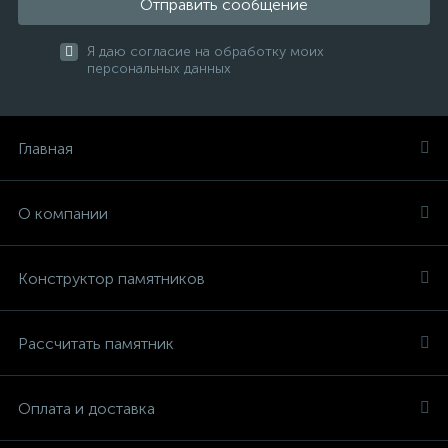
Отправить сообщение
Я даю согласие на обработку моих
персональных данных
Главная
О компании
Конструктор памятников
Рассчитать памятник
Оплата и доставка