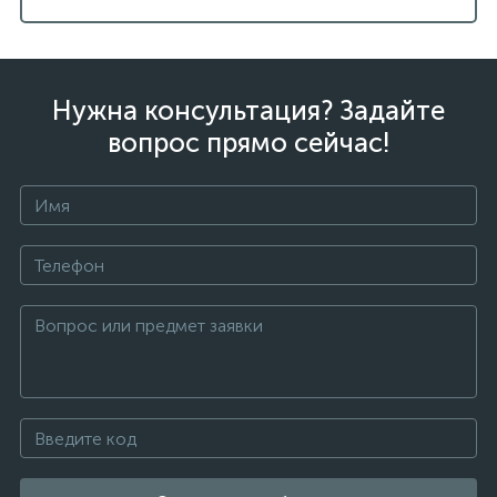
Нужна консультация? Задайте
вопрос прямо сейчас!