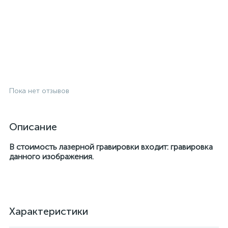
Пока нет отзывов
Описание
В стоимость лазерной гравировки входит: гравировка
данного изображения.
Характеристики