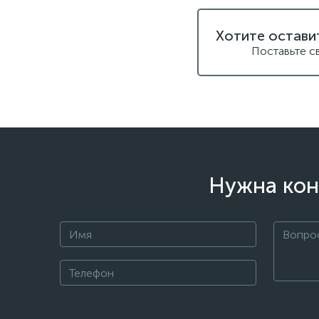
Хотите остави
Поставьте с
Нужна кон