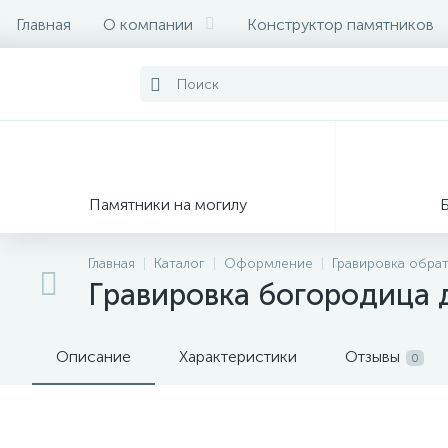
Главная
О компании
Конструктор памятников
Памятники на могилу
Главная
Каталог
Оформление
Гравировка обра
Гравировка богородица 
Описание
Характеристики
Отзывы
0