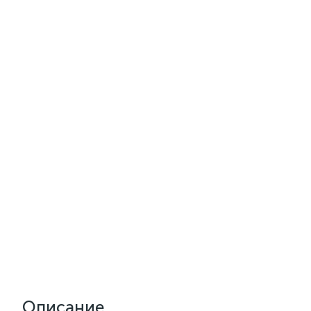
Описание