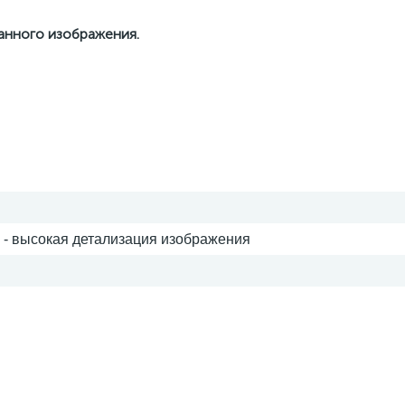
данного изображения.
 - высокая детализация изображения