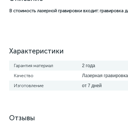
В стоимость лазерной гравировки входит: гравировка 
Характеристики
Гарантия материал
2 года
Качество
Лазерная гравировка
Изготовление
от 7 дней
Отзывы