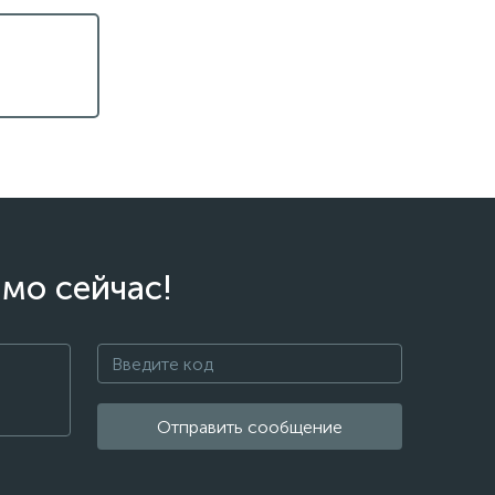
мо сейчас!
Отправить сообщение