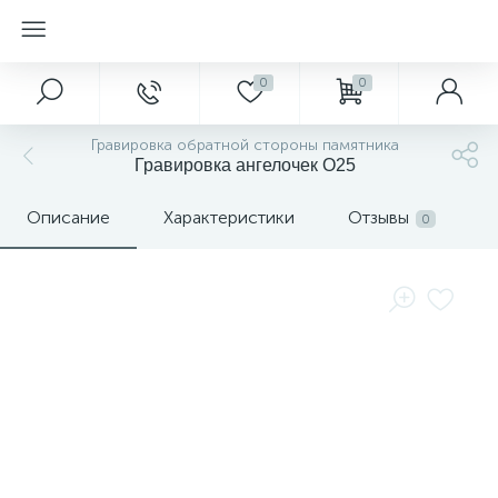
0
0
Гравировка обратной стороны памятника
Гравировка ангелочек О25
Описание
Характеристики
Отзывы
0