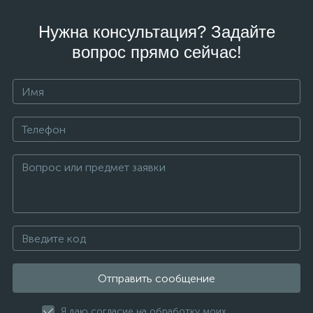
Нужна консультация? Задайте
вопрос прямо сейчас!
Отправить сообщение
Я даю согласие на обработку моих