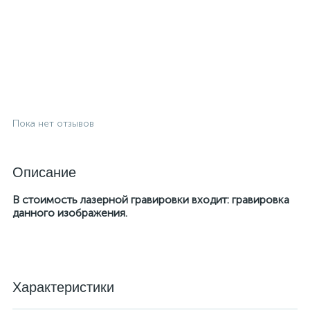
Пока нет отзывов
Описание
В стоимость лазерной гравировки входит: гравировка
данного изображения.
Характеристики