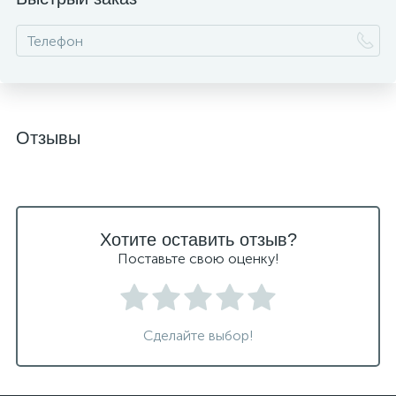
Отзывы
Хотите оставить отзыв?
Поставьте свою оценку!
Сделайте выбор!