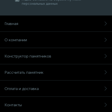
персональных данных
Главная
О компании
Конструктор памятников
Рассчитать памятник
Оплата и доставка
Контакты