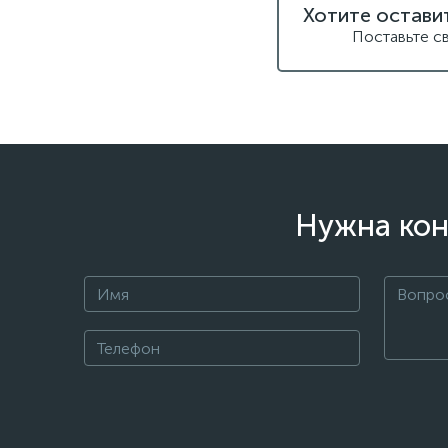
Хотите остави
Поставьте с
Нужна кон