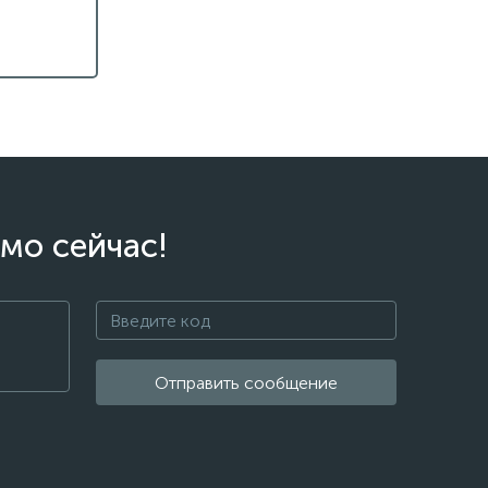
мо сейчас!
Отправить сообщение