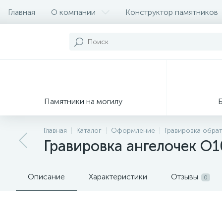
Главная
О компании
Конструктор памятников
Памятники на могилу
Главная
Каталог
Оформление
Гравировка обра
Гравировка ангелочек О1
Описание
Характеристики
Отзывы
0