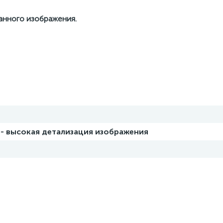
данного изображения.
 - высокая детализация изображения