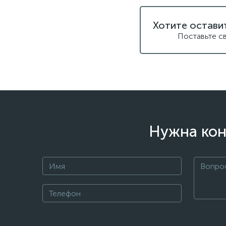
Хотите остави
Поставьте с
Нужна кон