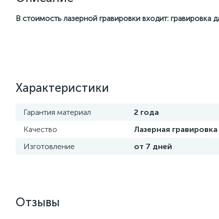
В стоимость лазерной гравировки входит: гравировка 
Характеристики
Гарантия материал
2 года
Качество
Лазерная гравировка
Изготовление
от 7 дней
Отзывы