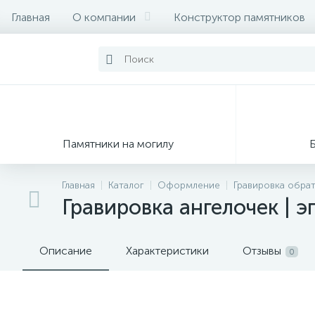
Главная
О компании
Конструктор памятников
Памятники на могилу
Главная
Каталог
Оформление
Гравировка обра
Гравировка ангелочек | 
Описание
Характеристики
Отзывы
0