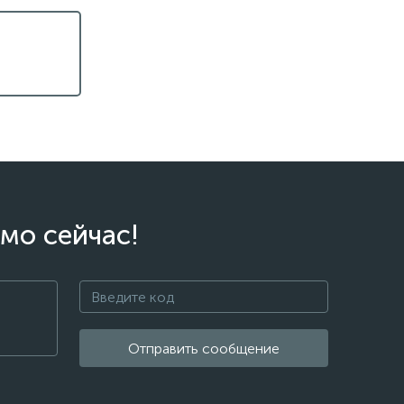
мо сейчас!
Отправить сообщение