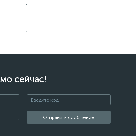
мо сейчас!
Отправить сообщение