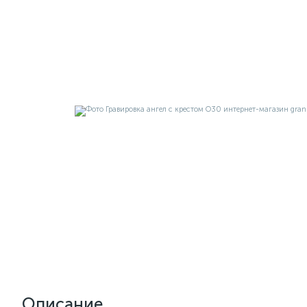
Описание