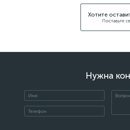
Хотите остави
Поставьте с
Нужна кон