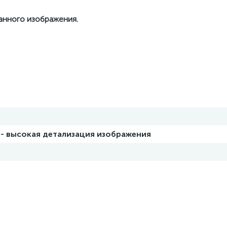
данного изображения.
 - высокая детализация изображения