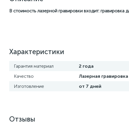
В стоимость лазерной гравировки входит: гравировка 
Характеристики
Гарантия материал
2 года
Качество
Лазерная гравировка
Изготовление
от 7 дней
Отзывы