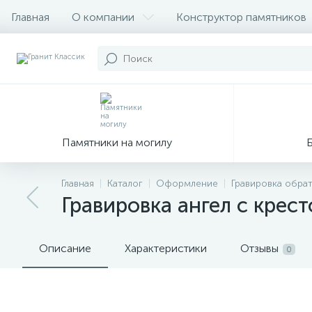
Главная
О компании
Конструктор памятников
Памятники на могилу
Главная
Каталог
Оформление
Гравировка обра
Гравировка ангел с крес
Описание
Характеристики
Отзывы
0