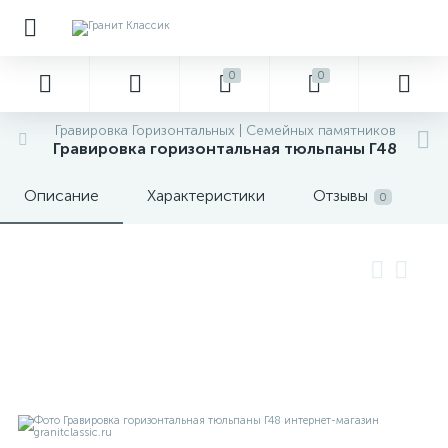
0
0
Гравировка Горизонтальных | Семейных памятников
Гравировка горизонтальная тюльпаны Г48
Описание
Характеристики
Отзывы
0