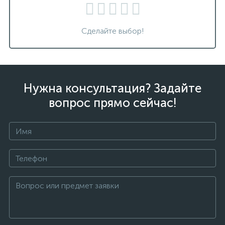
Сделайте выбор!
Нужна консультация? Задайте
вопрос прямо сейчас!