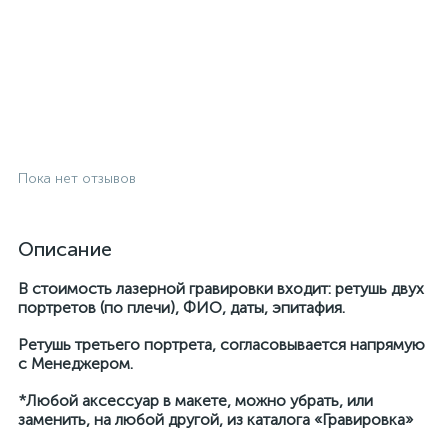
Пока нет отзывов
Описание
В стоимость лазерной гравировки входит: ретушь двух
портретов (по плечи), ФИО, даты, эпитафия.
Ретушь третьего портрета, согласовывается напрямую
с Менеджером.
*Любой аксессуар в макете, можно убрать, или
заменить, на любой другой, из каталога «Гравировка»