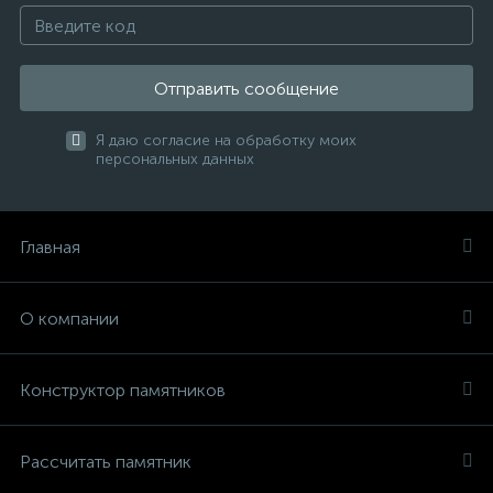
Отправить сообщение
Я даю согласие на обработку моих
персональных данных
Главная
О компании
Конструктор памятников
Рассчитать памятник