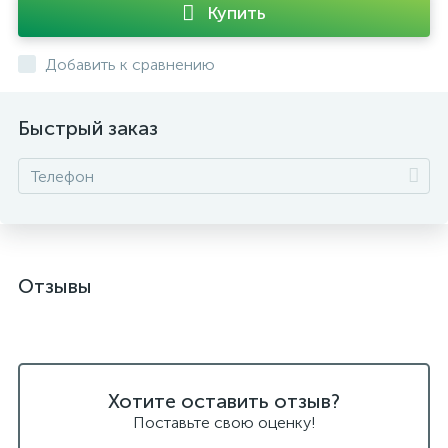
Купить
Добавить к сравнению
Быстрый заказ
Отзывы
Хотите оставить отзыв?
Поставьте свою оценку!