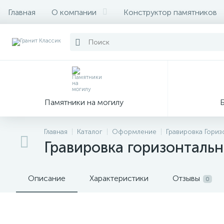
Главная
О компании
Конструктор памятников
Памятники на могилу
Главная
Каталог
Оформление
Гравировка Гори
Гравировка горизонтальн
Описание
Характеристики
Отзывы
0