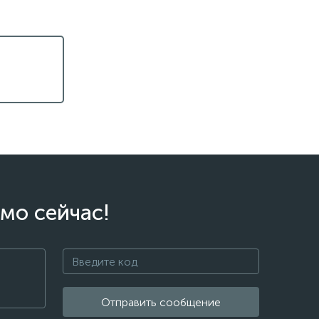
мо сейчас!
Отправить сообщение