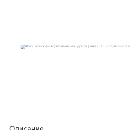
Описание