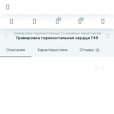
0
0
Гравировка Горизонтальных | Семейных памятников
Гравировка горизонтальная сердце Г49
Описание
Характеристики
Отзывы
0