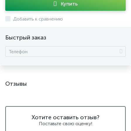
Купить
Добавить к сравнению
Быстрый заказ
Отзывы
Хотите оставить отзыв?
Поставьте свою оценку!