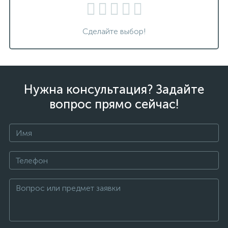
Сделайте выбор!
Нужна консультация? Задайте
вопрос прямо сейчас!