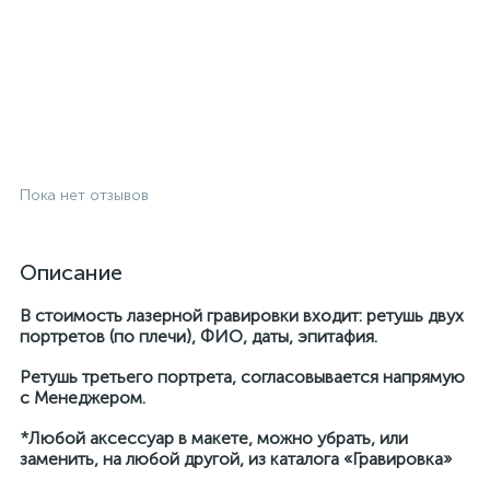
Пока нет отзывов
Описание
В стоимость лазерной гравировки входит: ретушь двух
портретов (по плечи), ФИО, даты, эпитафия.
Ретушь третьего портрета, согласовывается напрямую
с Менеджером.
*Любой аксессуар в макете, можно убрать, или
заменить, на любой другой, из каталога «Гравировка»