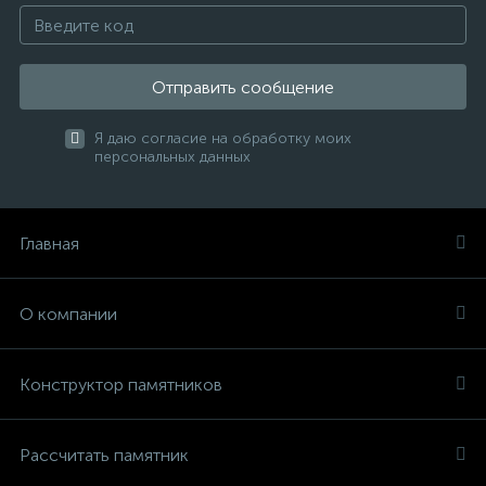
Отправить сообщение
Я даю согласие на обработку моих
персональных данных
Главная
О компании
Конструктор памятников
Рассчитать памятник