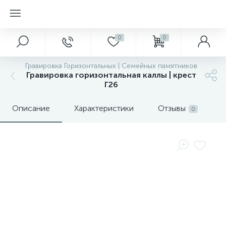
0
0
Гравировка Горизонтальных | Семейных памятников
Гравировка горизонтальная каллы | крест
Г26
Описание
Характеристики
Отзывы
0