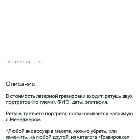
Пока нет отзывов
Описание
В стоимость лазерной гравировки входит: ретушь двух
портретов (по плечи), ФИО, даты, эпитафия.
Ретушь третьего портрета, согласовывается напрямую
с Менеджером.
*Любой аксессуар в макете, можно убрать, или
заменить, на любой другой, из каталога «Гравировка»