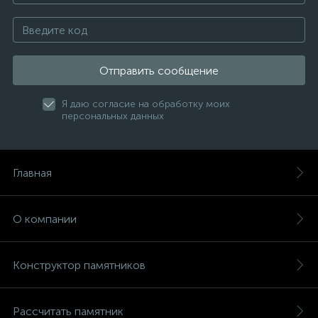
Отправить сообщение
Я даю согласие на обработку моих
персональных данных
Главная
О компании
Конструктор памятников
Рассчитать памятник