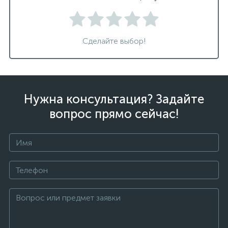
Сделайте выбор!
Нужна консультация? Задайте
вопрос прямо сейчас!