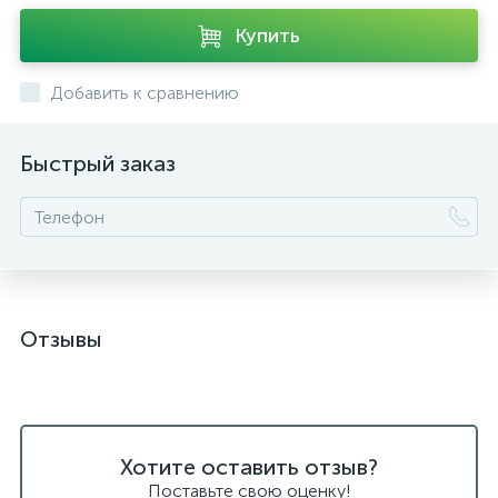
Купить
Добавить к сравнению
Быстрый заказ
Отзывы
Хотите оставить отзыв?
Поставьте свою оценку!