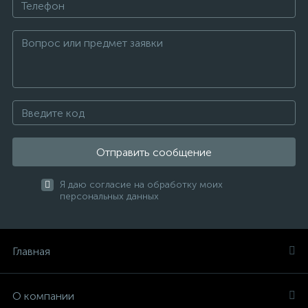
Отправить сообщение
Я даю согласие на обработку моих
персональных данных
Главная
О компании