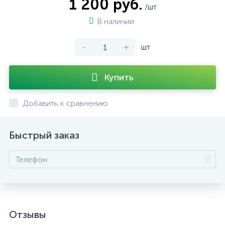
1 200 руб.
/шт
В наличии
-
+
шт
Купить
Добавить к сравнению
Быстрый заказ
Отзывы