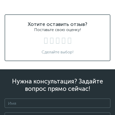
Хотите оставить отзыв?
Поставьте свою оценку!
Сделайте выбор!
Нужна консультация? Задайте
вопрос прямо сейчас!