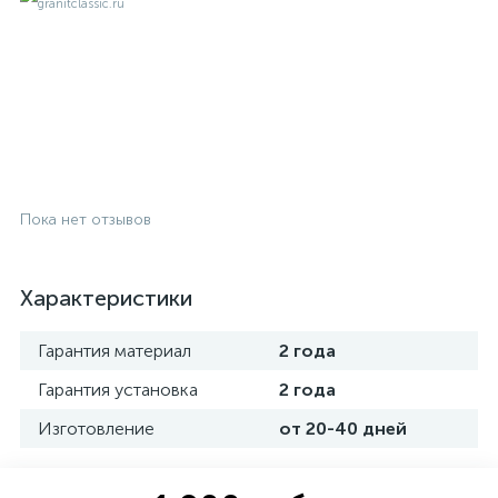
Пока нет отзывов
Характеристики
Гарантия материал
2 года
Гарантия установка
2 года
Изготовление
от 20-40 дней