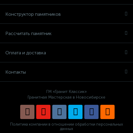
Конструктор памятников
Рассчитать памятник
Оплата и доставка
Контакты
ГМ «Гранит Классик»
Гранитная Мастерская в Новосибирске
Политика компании в отношении обработки персональных
данных