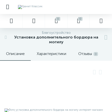
0
0
Благоустройство
Установка дополнительного бордюра на
могилу
Описание
Характеристики
Отзывы
0