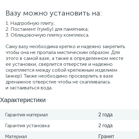
Вазу можно установить на:
1. Надгробную плиту;
2. Постамент (тумбу) для памятника;
3. Облицовочную плитку комплекса.
Саму вазу необходима крепко и надежно закрепить
чтобы она не пропала мистическим образом. Для
этого в самой вазе, а также в определенном месте
ее установки, сверлится отверстие и надежно
скрепляется между собой крепежным изделием
(анкер). Также необходимо просверлить в вазе
дренажное отверстие чтобы не скапливалась
и застаиваться вода.
Характеристики
Гарантия материал
2 года
Гарантия установка
2 года
Материал
Гранит