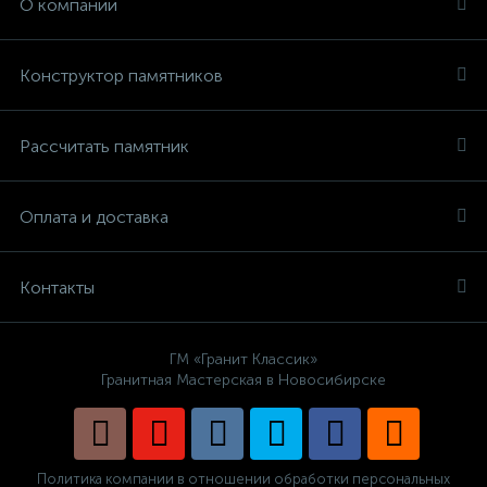
О компании
Конструктор памятников
Рассчитать памятник
Оплата и доставка
Контакты
ГМ «Гранит Классик»
Гранитная Мастерская в Новосибирске
Политика компании в отношении обработки персональных