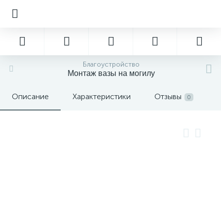
Благоустройство
Монтаж вазы на могилу
Описание
Характеристики
Отзывы
0