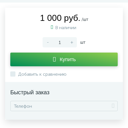
1 000 руб.
/шт
В наличии
-
+
шт
Купить
Добавить к сравнению
Быстрый заказ