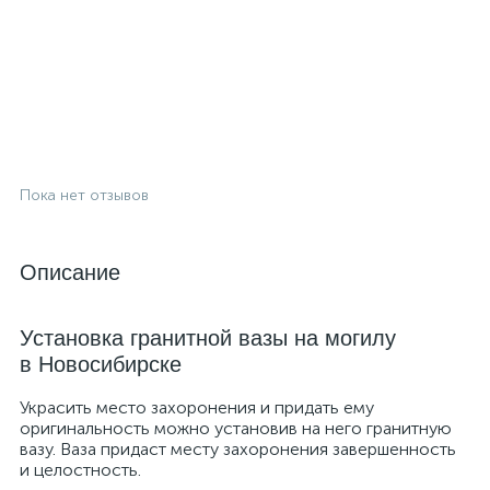
Пока нет отзывов
Описание
Установка гранитной вазы на могилу
в Новосибирске
Украсить место захоронения и придать ему
оригинальность можно установив на него гранитную
вазу. Ваза придаст месту захоронения завершенность
и целостность.