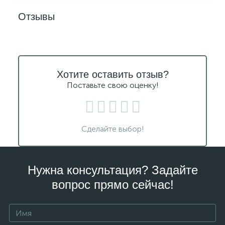
Отзывы
Хотите оставить отзыв?
Поставьте свою оценку!
Сделайте выбор!
Нужна консультация? Задайте
вопрос прямо сейчас!