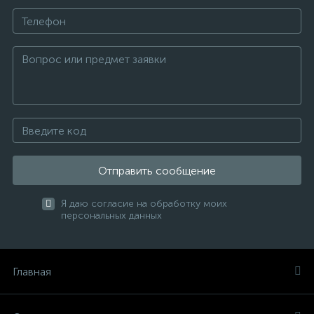
Отправить сообщение
Я даю согласие на обработку моих
персональных данных
Главная